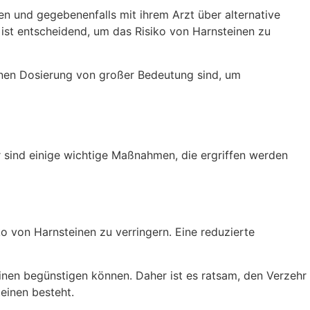
n und gegebenenfalls mit ihrem Arzt über alternative
st entscheidend, um das Risiko von Harnsteinen zu
nen Dosierung von großer Bedeutung sind, um
 sind einige wichtige Maßnahmen, die ergriffen werden
von Harnsteinen zu verringern. Eine reduzierte
inen begünstigen können. Daher ist es ratsam, den Verzehr
einen besteht.