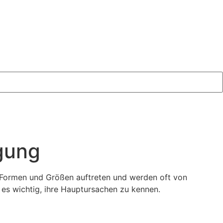
gung
n Formen und Größen auftreten und werden oft von
es wichtig, ihre Hauptursachen zu kennen.