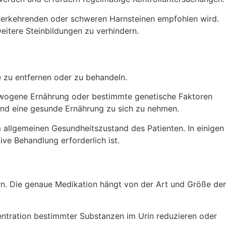
iederkehrenden oder schweren Harnsteinen empfohlen wird.
eitere Steinbildungen zu verhindern.
 zu entfernen oder zu behandeln.
gewogene Ernährung oder bestimmte genetische Faktoren
 und eine gesunde Ernährung zu sich zu nehmen.
allgemeinen Gesundheitszustand des Patienten. In einigen
e Behandlung erforderlich ist.
n. Die genaue Medikation hängt von der Art und Größe der
entration bestimmter Substanzen im Urin reduzieren oder