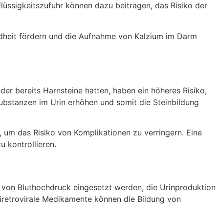
ssigkeitszufuhr können dazu beitragen, das Risiko der
sundheit fördern und die Aufnahme von Kalzium im Darm
der bereits Harnsteine hatten, haben ein höheres Risiko,
ubstanzen im Urin erhöhen und somit die Steinbildung
, um das Risiko von Komplikationen zu verringern. Eine
 kontrollieren.
 von Bluthochdruck eingesetzt werden, die Urinproduktion
iretrovirale Medikamente können die Bildung von