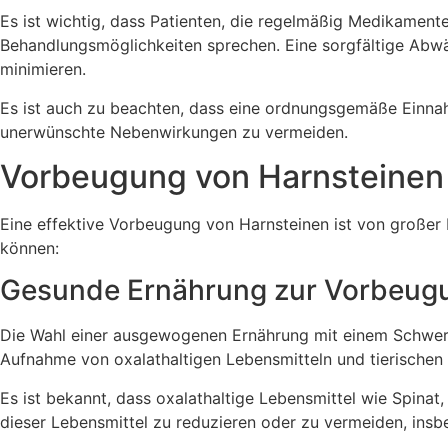
Es ist wichtig, dass Patienten, die regelmäßig Medikament
Behandlungsmöglichkeiten sprechen. Eine sorgfältige Abwä
minimieren.
Es ist auch zu beachten, dass eine ordnungsgemäße Einna
unerwünschte Nebenwirkungen zu vermeiden.
Vorbeugung von Harnsteinen
Eine effektive Vorbeugung von Harnsteinen ist von großer
können:
Gesunde Ernährung zur Vorbeugu
Die Wahl einer ausgewogenen Ernährung mit einem Schwerpu
Aufnahme von oxalathaltigen Lebensmitteln und tierischen P
Es ist bekannt, dass oxalathaltige Lebensmittel wie Spina
dieser Lebensmittel zu reduzieren oder zu vermeiden, insb